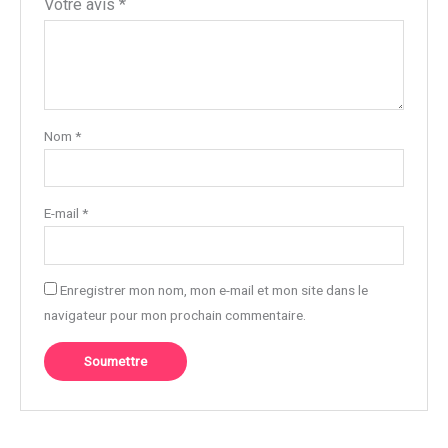
Votre avis
*
Nom
*
E-mail
*
Enregistrer mon nom, mon e-mail et mon site dans le
navigateur pour mon prochain commentaire.