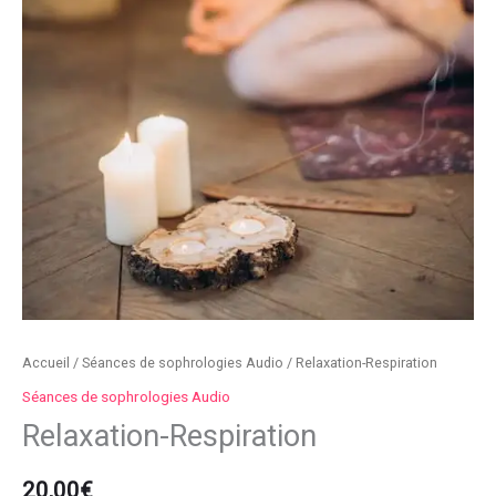
Accueil
/
Séances de sophrologies Audio
/ Relaxation-Respiration
Séances de sophrologies Audio
Relaxation-Respiration
20,00
€