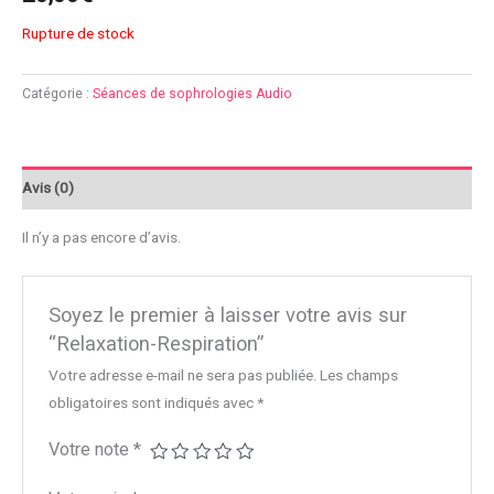
Rupture de stock
Catégorie :
Séances de sophrologies Audio
Avis (0)
Il n’y a pas encore d’avis.
Soyez le premier à laisser votre avis sur
“Relaxation-Respiration”
Votre adresse e-mail ne sera pas publiée.
Les champs
obligatoires sont indiqués avec
*
Votre note
*