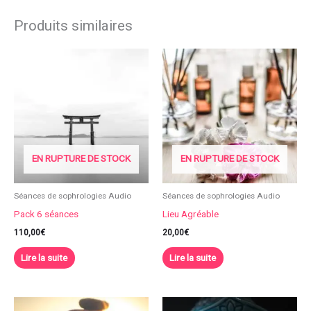
Produits similaires
EN RUPTURE DE STOCK
EN RUPTURE DE STOCK
Séances de sophrologies Audio
Séances de sophrologies Audio
Pack 6 séances
Lieu Agréable
110,00
€
20,00
€
Lire la suite
Lire la suite